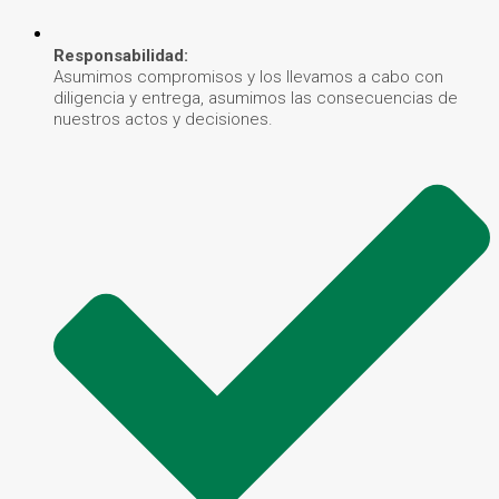
Responsabilidad:
Asumimos compromisos y los llevamos a cabo con
diligencia y entrega, asumimos las consecuencias de
nuestros actos y decisiones.