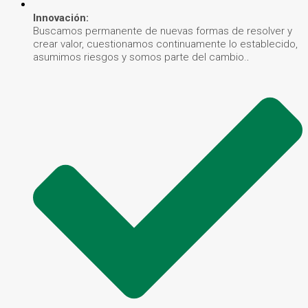
Innovación:
Buscamos permanente de nuevas formas de resolver y
crear valor, cuestionamos continuamente lo establecido,
asumimos riesgos y somos parte del cambio.
.