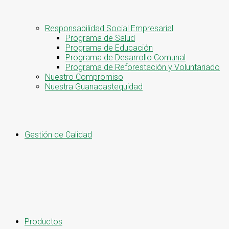
Responsabilidad Social Empresarial
Programa de Salud
Programa de Educación
Programa de Desarrollo Comunal
Programa de Reforestación y Voluntariado
Nuestro Compromiso
Nuestra Guanacastequidad
Gestión de Calidad
Productos