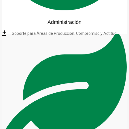
Administración
+
Soporte para Áreas de Producción. Compromiso y Actitud.