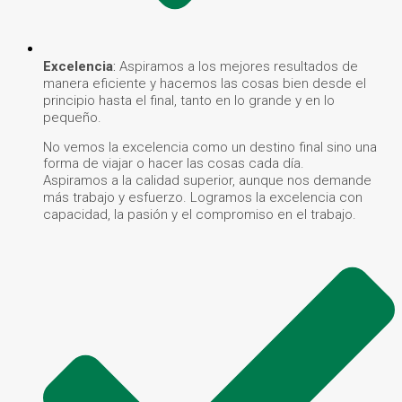
Excelencia
:
Aspiramos a los mejores resultados de
manera eficiente y hacemos las cosas bien desde el
principio hasta el final, tanto en lo grande y en lo
pequeño.
No vemos la excelencia como un destino final sino una
forma de viajar o hacer las cosas cada día.
Aspiramos a la calidad superior, aunque nos demande
más trabajo y esfuerzo. Logramos la excelencia con
capacidad, la pasión y el compromiso en el trabajo.