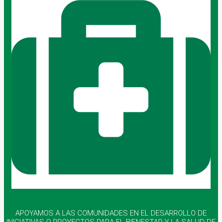
APOYAMOS A LAS COMUNIDADES EN EL DESARROLLO DE