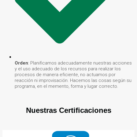
Orden
:
Planificamos adecuadamente nuestras acciones
y el uso adecuado de los recursos para realizar los
procesos de manera eficiente, no actuamos por
reacción ni improvisación. Hacemos las cosas según su
programa, en el memento, forma y lugar correcto.
Nuestras
Certificaciones