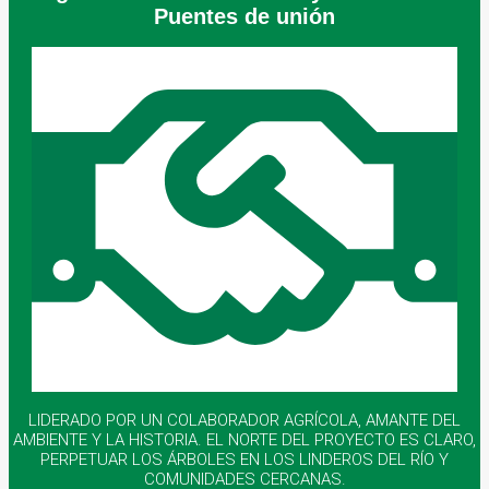
Puentes de unión
LIDERADO POR UN COLABORADOR AGRÍCOLA, AMANTE DEL
AMBIENTE Y LA HISTORIA. EL NORTE DEL PROYECTO ES CLARO,
PERPETUAR LOS ÁRBOLES EN LOS LINDEROS DEL RÍO Y
COMUNIDADES CERCANAS.