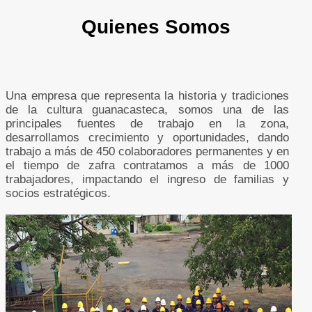
Quienes
Somos
Una empresa que representa la historia y tradiciones
de la cultura guanacasteca, somos una de las
principales fuentes de trabajo en la zona,
desarrollamos crecimiento y oportunidades, dando
trabajo a más de 450 colaboradores permanentes y en
el tiempo de zafra contratamos a más de 1000
trabajadores, impactando el ingreso de familias y
socios estratégicos.