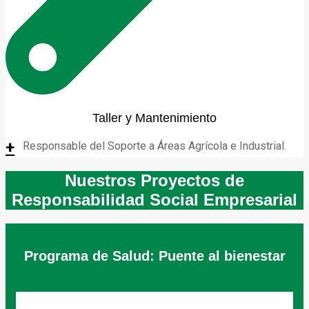
Taller y Mantenimiento
+
Responsable del Soporte a Áreas Agrícola e Industrial.
Nuestros Proyectos de
Responsabilidad Social Empresarial
Programa de Salud:
Puente al bienestar