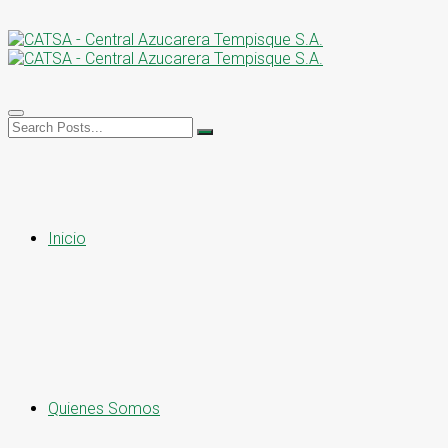
Inicio
Quienes Somos