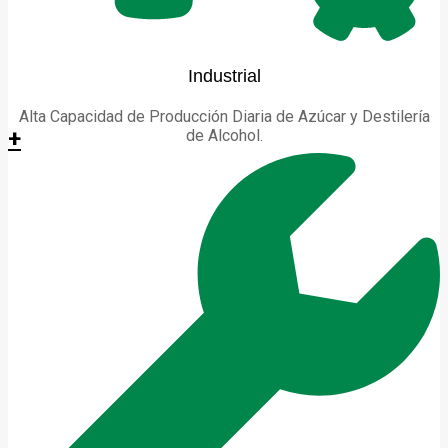
Industrial
Alta Capacidad de Producción Diaria de Azúcar y Destilería
+
de Alcohol.