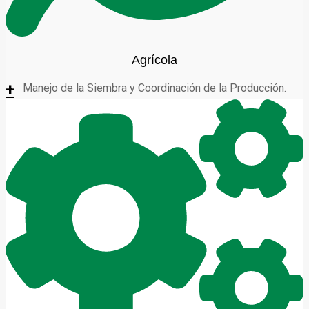
Agrícola
+
Manejo de la Siembra y Coordinación de la Producción.