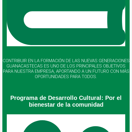
CONTRIBUIR EN LA FORMACIÓN DE LAS NUEVAS GENERACIONES
GUANACASTECAS ES UNO DE LOS PRINCIPALES OBJETIVOS
PARA NUESTRA EMPRESA, APORTANDO A UN FUTURO CON MÁS
OPORTUNIDADES PARA TODOS.
Programa de Desarrollo Cultural:
Por el
bienestar de la comunidad