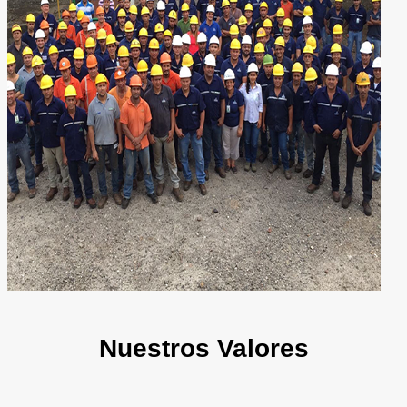
Nuestros
Valores