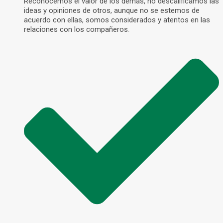
Reconocemos el valor de los demás, no descalificamos las
ideas y opiniones de otros, aunque no se estemos de
acuerdo con ellas, somos considerados y atentos en las
relaciones con los compañeros
.