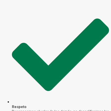
Respeto