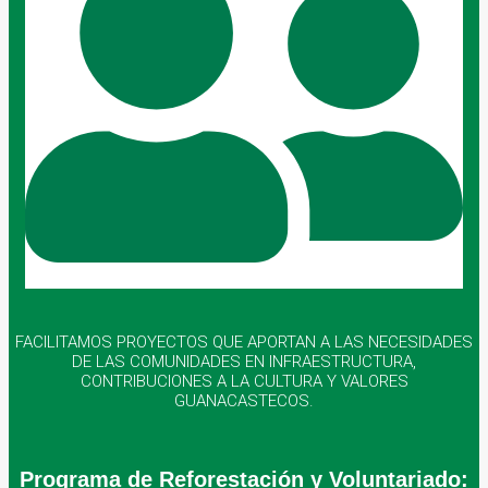
FACILITAMOS PROYECTOS QUE APORTAN A LAS NECESIDADES
DE LAS COMUNIDADES EN INFRAESTRUCTURA,
CONTRIBUCIONES A LA CULTURA Y VALORES
GUANACASTECOS.
Programa de Reforestación y Voluntariado: