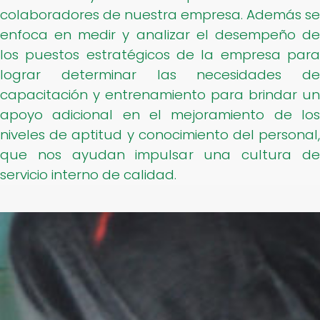
colaboradores de nuestra empresa. Además se
enfoca en medir y analizar el desempeño de
los puestos estratégicos de la empresa para
lograr determinar las necesidades de
capacitación y entrenamiento para brindar un
apoyo adicional en el mejoramiento de los
niveles de aptitud y conocimiento del personal,
que nos ayudan impulsar una cultura de
servicio interno de calidad.