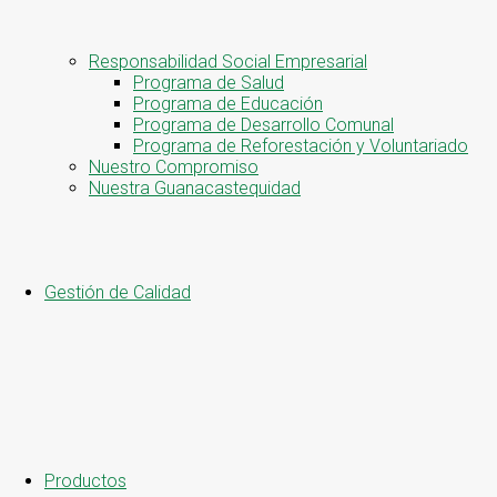
Responsabilidad Social Empresarial
Programa de Salud
Programa de Educación
Programa de Desarrollo Comunal
Programa de Reforestación y Voluntariado
Nuestro Compromiso
Nuestra Guanacastequidad
Gestión de Calidad
Productos