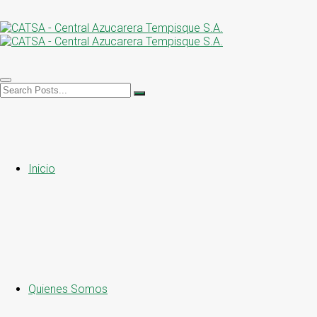
Inicio
Quienes Somos