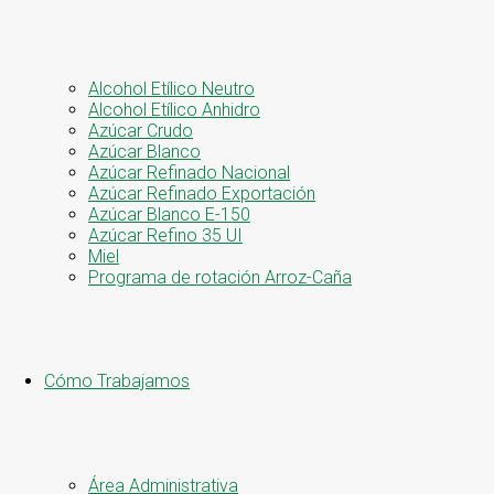
Alcohol Etílico Neutro
Alcohol Etílico Anhidro
Azúcar Crudo
Azúcar Blanco
Azúcar Refinado Nacional
Azúcar Refinado Exportación
Azúcar Blanco E-150
Azúcar Refino 35 UI
Miel
Programa de rotación Arroz-Caña
Cómo Trabajamos
Área Administrativa