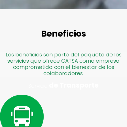
Beneficios
Los beneficios son parte del paquete de los
servicios que ofrece CATSA como empresa
comprometida con el bienestar de los
colaboradores.
de Transporte
Servicio