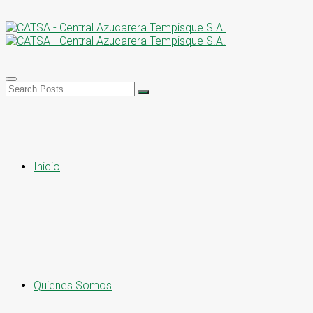
Inicio
Quienes Somos