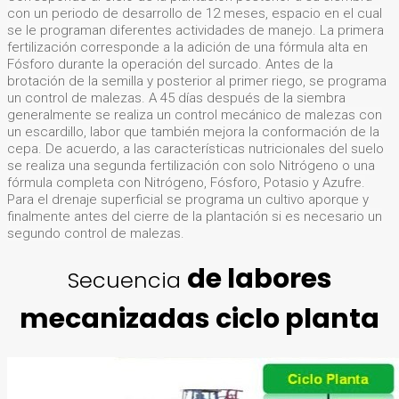
con un periodo de desarrollo de 12 meses, espacio en el cual
se le programan diferentes actividades de manejo. La primera
fertilización corresponde a la adición de una fórmula alta en
Fósforo durante la operación del surcado. Antes de la
brotación de la semilla y posterior al primer riego, se programa
un control de malezas. A 45 días después de la siembra
generalmente se realiza un control mecánico de malezas con
un escardillo, labor que también mejora la conformación de la
cepa. De acuerdo, a las características nutricionales del suelo
se realiza una segunda fertilización con solo Nitrógeno o una
fórmula completa con Nitrógeno, Fósforo, Potasio y Azufre.
Para el drenaje superficial se programa un cultivo aporque y
finalmente antes del cierre de la plantación si es necesario un
segundo control de malezas.
de labores
Secuencia
mecanizadas ciclo planta