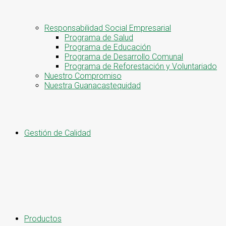
Responsabilidad Social Empresarial
Programa de Salud
Programa de Educación
Programa de Desarrollo Comunal
Programa de Reforestación y Voluntariado
Nuestro Compromiso
Nuestra Guanacastequidad
Gestión de Calidad
Productos