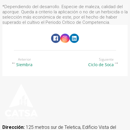
*Dependiendo del desarrollo. Especie de maleza, calidad del
aporque. Queda a criterio la aplicación o no de un herbicida o la
selección más económica de este, por el hecho de haber
superado el cultivo el Periodo Crítico de Competencia.
Anterior
Siguiente
←
→
Siembra
Ciclo de Soca
Dirección:
125 metros sur de Teletica, Edificio Vista del