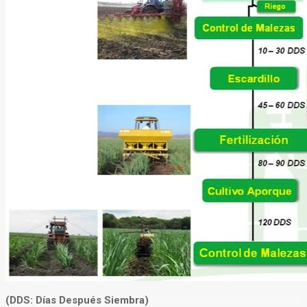
(DDS: Días Después Siembra)