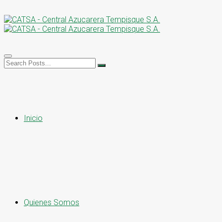
Inicio
Quienes Somos