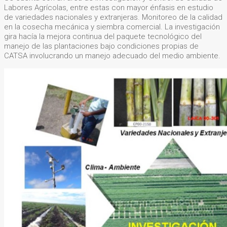
Labores Agrícolas, entre estas con mayor énfasis en estudio
de variedades nacionales y extranjeras. Monitoreo de la calidad
en la cosecha mecánica y siembra comercial. La investigación
gira hacía la mejora continua del paquete tecnológico del
manejo de las plantaciones bajo condiciones propias de
CATSA involucrando un manejo adecuado del medio ambiente.