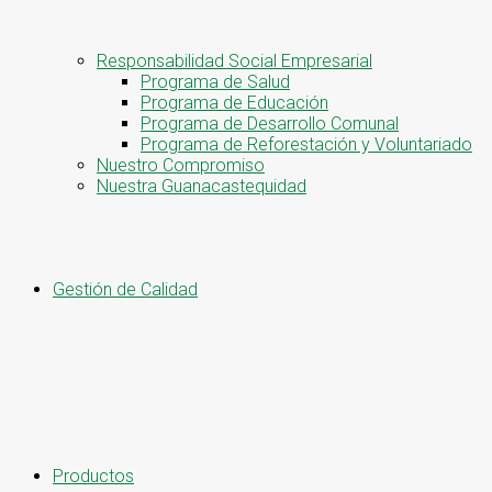
Responsabilidad Social Empresarial
Programa de Salud
Programa de Educación
Programa de Desarrollo Comunal
Programa de Reforestación y Voluntariado
Nuestro Compromiso
Nuestra Guanacastequidad
Gestión de Calidad
Productos