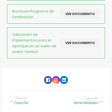
Brochure Programa de
VER DOCUMENTO
Fertilización
Valoración de
Implementos para el
VER DOCUMENTO
aporque en un suelo de
orden Vertisol
Anterior
Siguiente
←
→
Cosecha
Generalidades