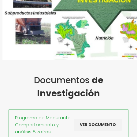
Documentos
de
Investigación
Programa de Madurante
Comportamiento y
VER DOCUMENTO
análisis 8 zafras