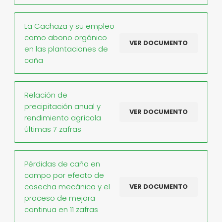
La Cachaza y su empleo
como abono orgánico
VER DOCUMENTO
en las plantaciones de
caña
Relación de
precipitación anual y
VER DOCUMENTO
rendimiento agrícola
últimas 7 zafras
Pérdidas de caña en
campo por efecto de
cosecha mecánica y el
VER DOCUMENTO
proceso de mejora
continua en 11 zafras