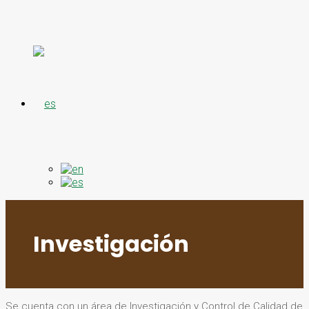
Investigación
Se cuenta con un área de Investigación y Control de Calidad de