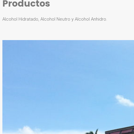
Productos
Alcohol Hidratado, Alcohol Neutro y Alcohol Anhidro.