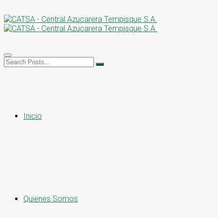
Inicio
Quienes Somos