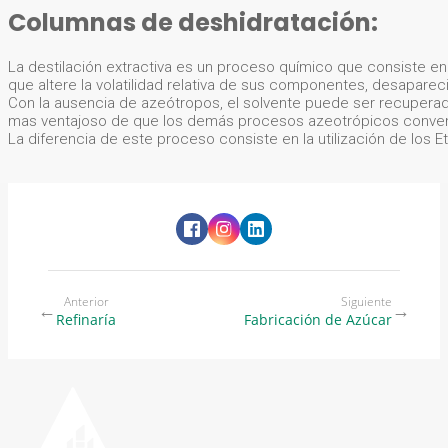
Columnas de deshidratación:
La destilación extractiva es un proceso químico que consiste e
que altere la volatilidad relativa de sus componentes, desaparec
Con la ausencia de azeótropos, el solvente puede ser recuperado
mas ventajoso de que los demás procesos azeotrópicos conve
La diferencia de este proceso consiste en la utilización de los 
Anterior
Siguiente
←
→
Refinaría
Fabricación de Azúcar