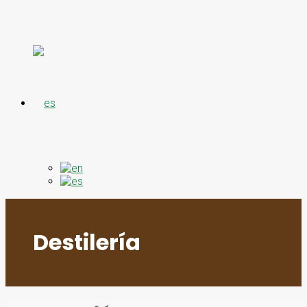
Destilería