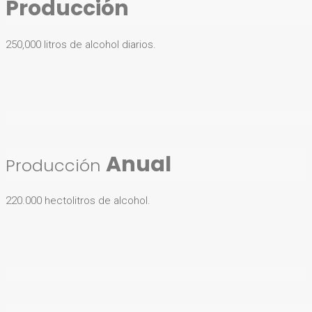
Producción
250,000 litros de alcohol diarios.
Anual
Producción
220.000 hectolitros de alcohol.