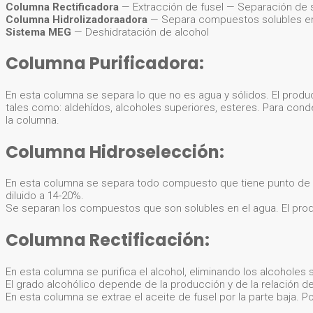
Columna Rectificadora
— Extracción de fusel — Separación de s
Columna Hidrolizadoraadora
— Separa compuestos solubles e
Sistema MEG
— Deshidratación de alcohol
Columna Purificadora:
En esta columna se separa lo que no es agua y sólidos. El prod
tales como: aldehídos, alcoholes superiores, esteres. Para cond
la columna.
Columna Hidroselección:
En esta columna se separa todo compuesto que tiene punto de eb
diluido a 14-20%.
Se separan los compuestos que son solubles en el agua. El pr
Columna Rectificación:
En esta columna se purifica el alcohol, eliminando los alcoholes 
El grado alcohólico depende de la producción y de la relación de 
En esta columna se extrae el aceite de fusel por la parte baja. P