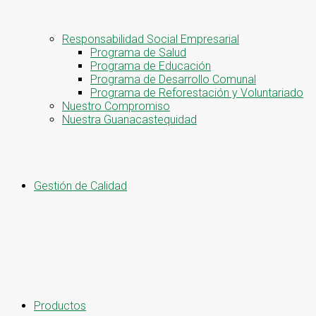
Responsabilidad Social Empresarial
Programa de Salud
Programa de Educación
Programa de Desarrollo Comunal
Programa de Reforestación y Voluntariado
Nuestro Compromiso
Nuestra Guanacastequidad
Gestión de Calidad
Productos