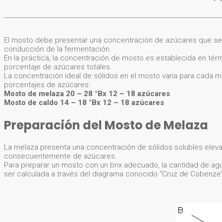
El mosto debe presentar una concentración de azúcares que sea 
conducción de la fermentación.
En la práctica, la concentración de mosto es establecida en térm
porcentaje de azúcares totales.
La concentración ideal de sólidos en el mosto varia para cada m
porcentajes de azúcares:
Mosto de melaza 20 – 28 °Bx 12 – 18 azúcares
Mosto de caldo 14 – 18 °Bx 12 – 18 azúcares
Preparación del Mosto de Melaza
La melaza presenta una concentración de sólidos solubles eleva
consecuentemente de azúcares.
Para preparar un mosto con un brix adecuado, la cantidad de 
ser calculada a través del diagrama conocido “Cruz de Cobenze