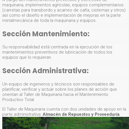
maquinaria, implementos agrícolas, equipos complementarios
(carretas para transbordo y acarreo de caña, cisternas y otros)
así como el diseño e implementación de mejoras en la parte
metalmecánica de toda la maquinaria y equipos.
Sección Mantenimiento:
Su responsabilidad está centrada en la ejecución de los
mantenimientos preventivos de lubricación de todos los
equipos que lo requieran.
Sección Administrativa:
Un equipo de ingenieros y técnicos son responsables de
planificar, verificar y actuar sobre los planes de acción que
orientan al Taller de Maquinaria hacia el Mantenimiento
Productivo Total.
El Taller de Maquinaria cuenta con dos unidades de apoyo en la
parte administrativa:
Almacén de Repuestos y Proveeduría
.