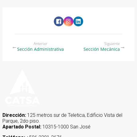
Anterior
Siguiente
←
→
Sección Administrativa
Sección Mecánica
Dirección:
125 metros sur de Teletica, Edificio Vista del
Parque, 2do piso.
Apartado Postal:
10315-1000 San José