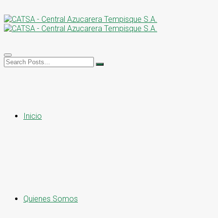
Inicio
Quienes Somos