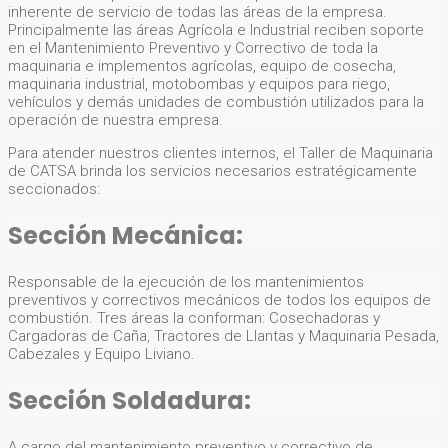
inherente de servicio de todas las áreas de la empresa.
Principalmente las áreas Agrícola e Industrial reciben soporte
en el Mantenimiento Preventivo y Correctivo de toda la
maquinaria e implementos agrícolas, equipo de cosecha,
maquinaria industrial, motobombas y equipos para riego,
vehículos y demás unidades de combustión utilizados para la
operación de nuestra empresa.
Para atender nuestros clientes internos, el Taller de Maquinaria
de CATSA brinda los servicios necesarios estratégicamente
seccionados:
Sección Mecánica:
Responsable de la ejecución de los mantenimientos
preventivos y correctivos mecánicos de todos los equipos de
combustión. Tres áreas la conforman: Cosechadoras y
Cargadoras de Caña, Tractores de Llantas y Maquinaria Pesada,
Cabezales y Equipo Liviano.
Sección Soldadura:
A cargo del mantenimiento preventivo y correctivo de