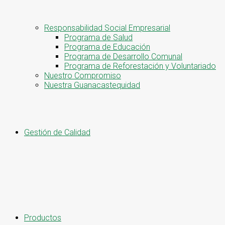
Responsabilidad Social Empresarial
Programa de Salud
Programa de Educación
Programa de Desarrollo Comunal
Programa de Reforestación y Voluntariado
Nuestro Compromiso
Nuestra Guanacastequidad
Gestión de Calidad
Productos