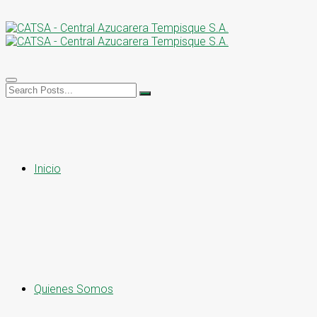
Inicio
Quienes Somos