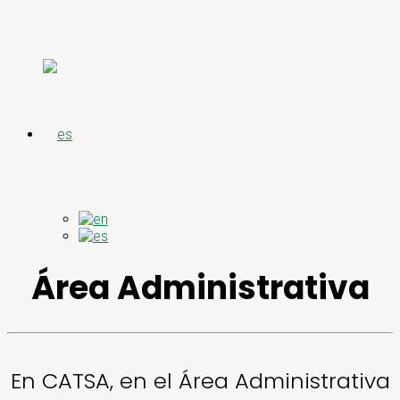
Área Administrativa
En CATSA, en el Área Administrativa