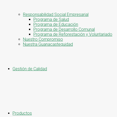
Responsabilidad Social Empresarial
Programa de Salud
Programa de Educación
Programa de Desarrollo Comunal
Programa de Reforestación y Voluntariado
Nuestro Compromiso
Nuestra Guanacastequidad
Gestión de Calidad
Productos