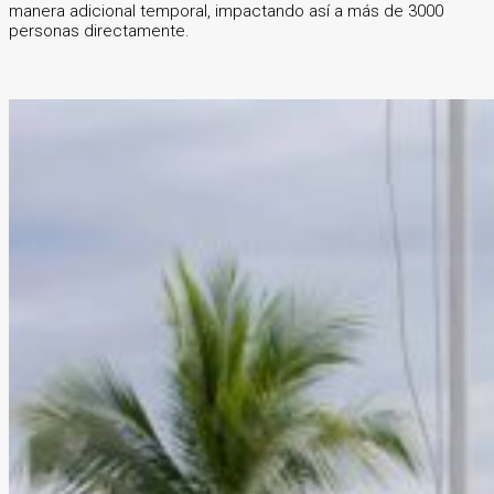
manera adicional temporal, impactando así a más de 3000
personas directamente.