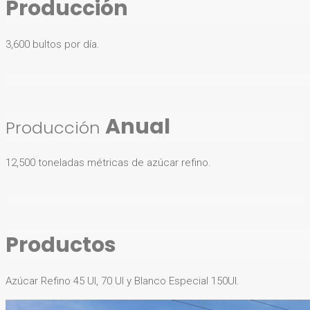
Producción
3,600 bultos por día.
Anual
Producción
12,500 toneladas métricas de azúcar refino.
Productos
Azúcar Refino 45 UI, 70 UI y Blanco Especial 150UI.