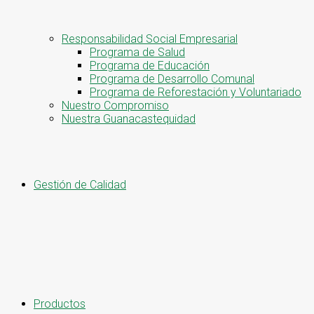
Responsabilidad Social Empresarial
Programa de Salud
Programa de Educación
Programa de Desarrollo Comunal
Programa de Reforestación y Voluntariado
Nuestro Compromiso
Nuestra Guanacastequidad
Gestión de Calidad
Productos