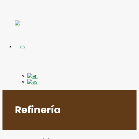
Refinería