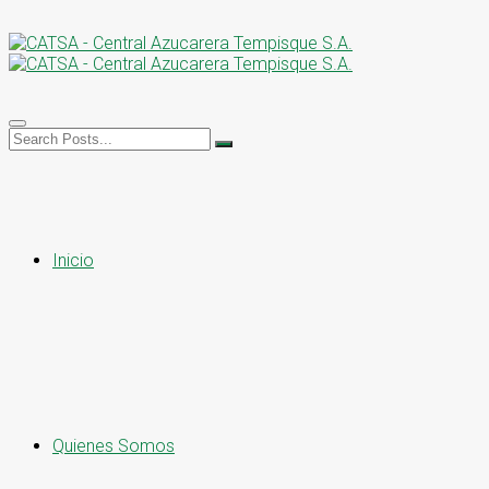
Inicio
Quienes Somos