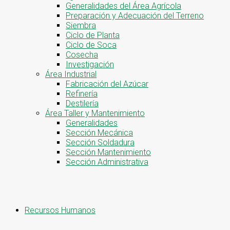
Generalidades del Área Agrícola
Preparación y Adecuación del Terreno
Siembra
Ciclo de Planta
Ciclo de Soca
Cosecha
Investigación
Área Industrial
Fabricación del Azúcar
Refinería
Destilería
Área Taller y Mantenimiento
Generalidades
Sección Mecánica
Sección Soldadura
Sección Mantenimiento
Sección Administrativa
Recursos Humanos