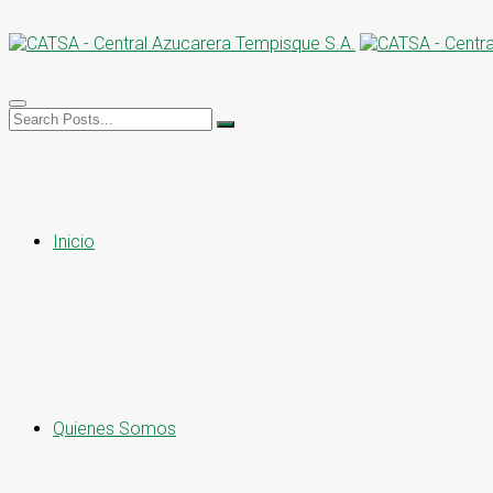
Inicio
Quienes Somos