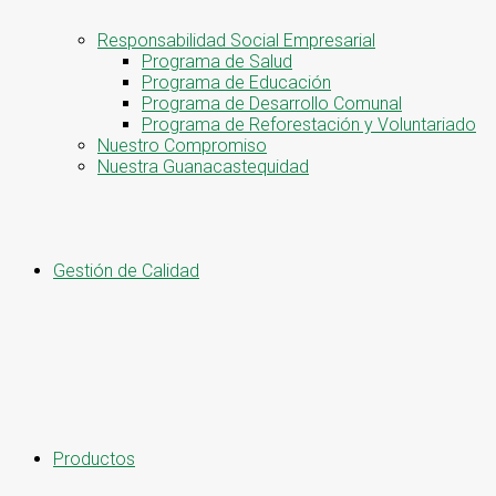
Responsabilidad Social Empresarial
Programa de Salud
Programa de Educación
Programa de Desarrollo Comunal
Programa de Reforestación y Voluntariado
Nuestro Compromiso
Nuestra Guanacastequidad
Gestión de Calidad
Productos