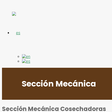
Sección Mecánica
Sección Mecánica Cosechadoras